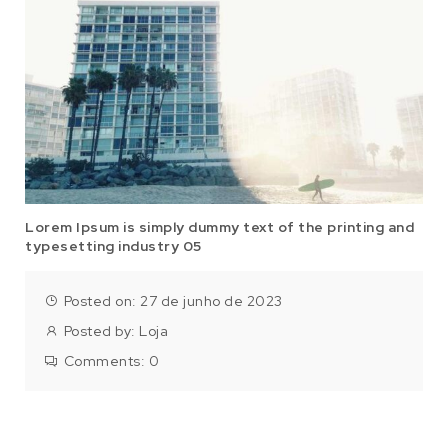
Lorem Ipsum is simply dummy text of the printing and
typesetting industry 05
Posted on: 27 de junho de 2023
Posted by:
Loja
Comments:
0