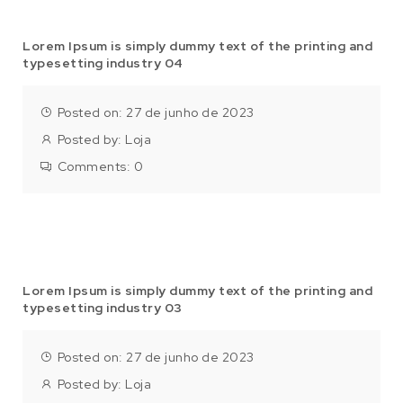
Lorem Ipsum is simply dummy text of the printing and
typesetting industry 04
Posted on: 27 de junho de 2023
Posted by:
Loja
Comments:
0
Lorem Ipsum is simply dummy text of the printing and
typesetting industry 03
Posted on: 27 de junho de 2023
Posted by:
Loja