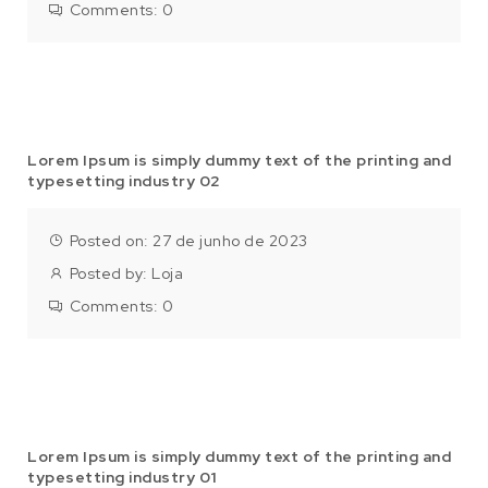
Comments:
0
Lorem Ipsum is simply dummy text of the printing and
typesetting industry 02
Posted on: 27 de junho de 2023
Posted by:
Loja
Comments:
0
Lorem Ipsum is simply dummy text of the printing and
typesetting industry 01