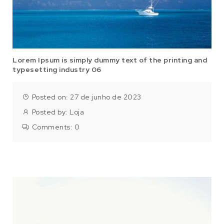
Lorem Ipsum is simply dummy text of the printing and
typesetting industry 06
Posted on: 27 de junho de 2023
Posted by:
Loja
Comments:
0