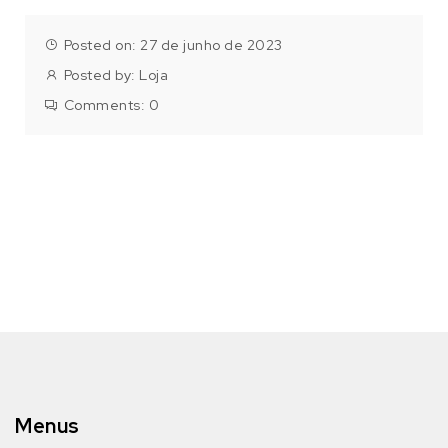
Posted on: 27 de junho de 2023
Posted by:
Loja
Comments:
0
Menus