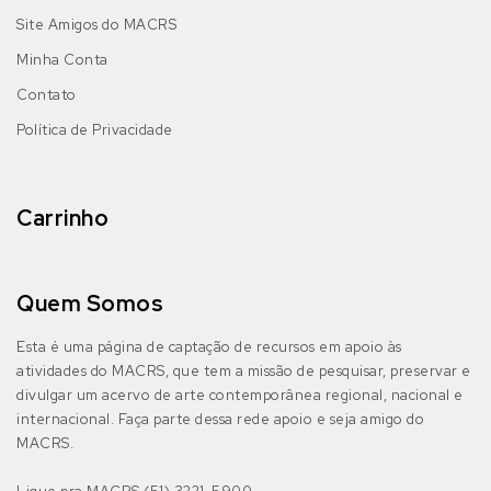
Site Amigos do MACRS
Minha Conta
Contato
Política de Privacidade
Carrinho
Quem Somos
Esta é uma página de captação de recursos em apoio às
atividades do MACRS, que tem a missão de pesquisar, preservar e
divulgar um acervo de arte contemporânea regional, nacional e
internacional. Faça parte dessa rede apoio e seja amigo do
MACRS.