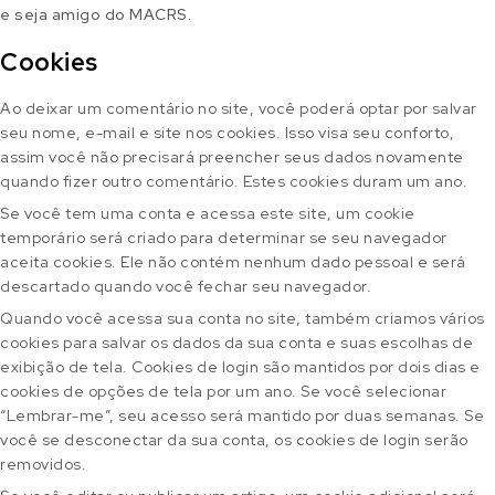
e seja amigo do MACRS.
Cookies
Ao deixar um comentário no site, você poderá optar por salvar
seu nome, e-mail e site nos cookies. Isso visa seu conforto,
assim você não precisará preencher seus dados novamente
quando fizer outro comentário. Estes cookies duram um ano.
Se você tem uma conta e acessa este site, um cookie
temporário será criado para determinar se seu navegador
aceita cookies. Ele não contém nenhum dado pessoal e será
descartado quando você fechar seu navegador.
Quando você acessa sua conta no site, também criamos vários
cookies para salvar os dados da sua conta e suas escolhas de
exibição de tela. Cookies de login são mantidos por dois dias e
cookies de opções de tela por um ano. Se você selecionar
“Lembrar-me”, seu acesso será mantido por duas semanas. Se
você se desconectar da sua conta, os cookies de login serão
removidos.