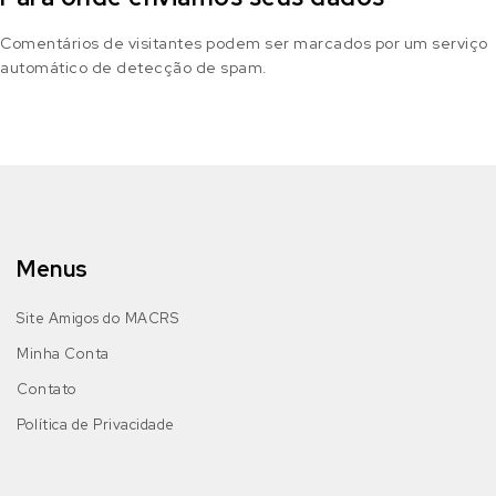
Comentários de visitantes podem ser marcados por um serviço
automático de detecção de spam.
Menus
Site Amigos do MACRS
Minha Conta
Contato
Política de Privacidade