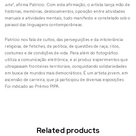
arte
”, afirma Patrício. Com esta afirmação, o artista lança mão de
histórias, memórias, deslocamentos, oposição entre atividades
manuais e atividades mentais, tudo manifesto e constelado sob o
parasol das linguagens contemporâneas.
Patrício nos fala de cultos, das perseguições e da intolerância
religiosa, de fetiches, de política, de questões de raça, ritos,
costumes e de condições de vida. Para além do fotográfico
utiliza a comunicação eletrônica, e aí produz experimentos que
ultrapassam fronteiras territoriais, conquistando solidariedades
em busca de mundos mais democráticos. É um artista jovem, em
ascensão de carreira, que já participou de diversas exposições.
Foi indicado ao Prêmio PIPA.
Related products