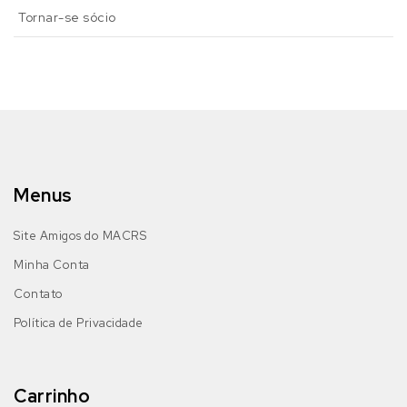
Tornar-se sócio
Menus
Site Amigos do MACRS
Minha Conta
Contato
Política de Privacidade
Carrinho