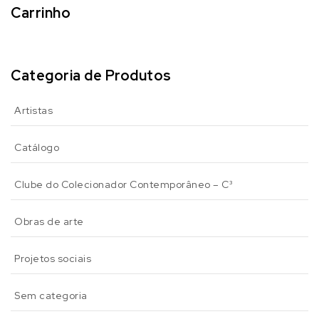
Carrinho
Categoria de Produtos
Artistas
Catálogo
Clube do Colecionador Contemporâneo – C³
Obras de arte
Projetos sociais
Sem categoria