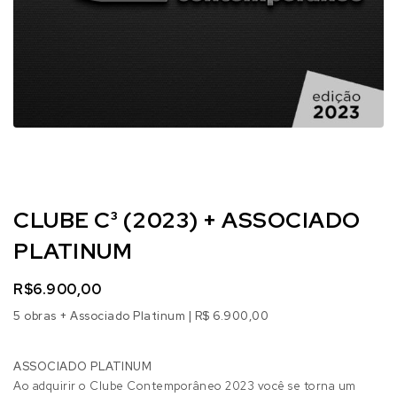
CLUBE C³ (2023) + ASSOCIADO
PLATINUM
R$
6.900,00
5 obras + Associado Platinum | R$ 6.900,00
ASSOCIADO PLATINUM
Ao adquirir o Clube Contemporâneo 2023 você se torna um