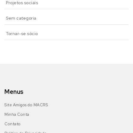
Projetos sociais
Sem categoria
Tornar-se sócio
Menus
Site Amigos do MACRS
Minha Conta
Contato