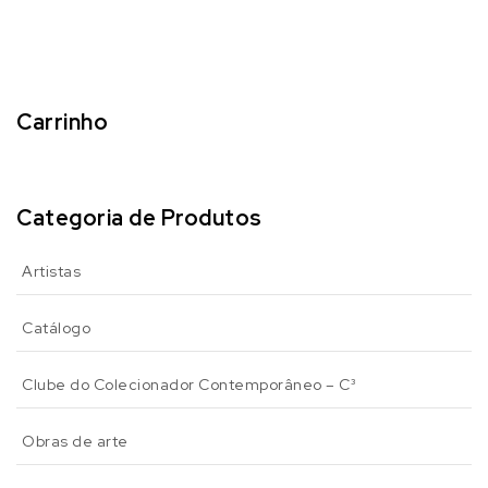
Carrinho
Categoria de Produtos
Artistas
Catálogo
Clube do Colecionador Contemporâneo – C³
Obras de arte